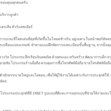
 ขอบคุณทุกคนครับ
ยบริการลูกค้า
เตรเลีย ทัวร์แคชเมียร์
าน. การปะทะที่โดดเด่นที่สุดที่เกิดขึ้นในโหมดช้าจริง, อยู่เฉพาะในหน้าพอร์ทั
ารเปลี่ยนแปลงเกณฑ์. ทำตามแบบฝึกหัดการลงทะเบียนขั้นพื้นฐาน, จากนั้น
้รับรางวัล โปรแกรม ฝึกเรียนจินตคณิต ด้วยตนเอง เสริมสร้าง พัฒนาการเด็ก จ
ณ อวยชัย โปรแกรมร้านมือถือ ควบคุมการซื้อโทรศัพท์มือถือ ขายโทรศัพท์มือถื
ักษรขนาดใหญ่และไอคอน, เพื่อให้ผู้ใช้งานได้เฉพาะกับการประยุกต์ใช้. แน่นอ
xBet.
ร, โปรแกรมประยุกต์ที่มี 1XBET รูปแบบที่ดีและการออกแบบที่ช่วยให้ง่ายและใช