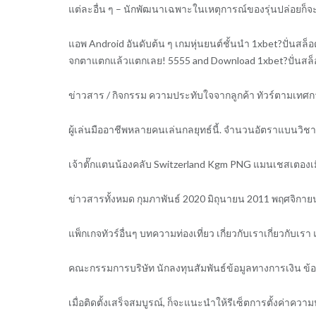
แต่ละอื่น ๆ – นักพัฒนาเฉพาะในเหตุการณ์ของรุ่นปล่อยก็จ
แอพ Android อันดับต้น ๆ เกมหุ่นยนต์ชั้นนำ 1xbet?ปั่นสล็
จกตาแตกแล้วแตกเลย! 5555 and Download 1xbet?ปั่นสล็อ
ข่าวสาร / กิจกรรม ความประทับใจจากลูกค้า ทัวร์ตามเทศ
ผู้เล่นมืออาชีพหลายคนเล่นกลยุทธ์นี้. จำนวนอัตราแบนวิ
เจ้าตั๊กแตนน้องคลับ Switzerland Kgm PNG แมนเชสเตองเ
ข่าวสารทั้งหมด กุมภาพันธ์ 2020 มิถุนายน 2011 พฤศจิกาย
แพ็กเกจทัวร์อื่นๆ บทความท่องเที่ยว เกี่ยวกับเราเกี่ยวกับเรา
คณะกรรมการบริษัท นักลงทุนสัมพันธ์ข้อมูลทางการเงิน ข้อม
เมื่อติดตั้งเสร็จสมบูรณ์, ก็จะแนะนำให้รีเซ็ตการตั้งค่า