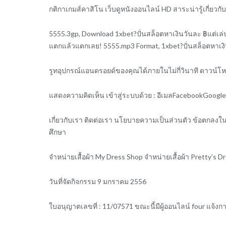
กติกาเกมส์คาสิโน เว็บดูหนังออนไลน์ HD สาระน่ารู้เกี่ย
5555.3gp, Download 1xbet?ปั่นสล็อตหาเงินวันละ ฿แต่เล่
แตกแล้วแตกเลย! 5555.mp3 Format, 1xbet?ปั่นสล็อตหาเงิ
รูทอุปกรณ์แอนดรอยด์ของคุณได้ภายในไม่กี่วินาที ดาวน์โ
แสดงความคิดเห็น เข้าสู่ระบบด้วย : อีเมลFacebookGoogle
เกี่ยวกับเรา ติดต่อเรา นโยบายความเป็นส่วนตัว ข้อตกลง
ศึกษา
จำหน่ายเสื้อผ้า My Dress Shop จำหน่ายเสื้อผ้า Pretty’s D
วันที่จัดกิจกรรม 9 มกราคม 2556
ใบอนุญาตเลขที่ : 11/07571 ขณะนี้มีผู้ออนไลน์ four แจ้งก