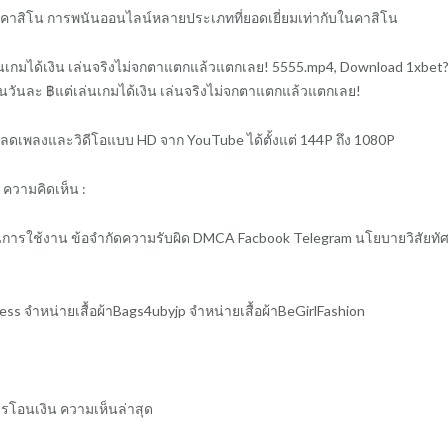
วกับคาสิโน การพนันออนไลน์หลายประเภทที่ยอดเยี่ยมเท่ากับในคาสิโน
นเกมได้เงิน เล่นจริงไม่จกตาแตกแล้วแตกเลย! 5555.mp4, Download 1xbet?ปั
นวันละ ฿แต่เล่นเกมได้เงิน เล่นจริงไม่จกตาแตกแล้วแตกเลย!
หลดเพลงและวิดีโอแบบ HD จาก YouTube ได้ตั้งแต่ 144P ถึง 1080P
 ความคิดเห็น :
ในการใช้งาน ข้อจำกัดความรับผิด DMCA Facbook Telegram นโยบายวิสัยทัศ
ress จำหน่ายเสื้อผ้าBags4ubyjp จำหน่ายเสื้อผ้าBeGirlFashion
ารโอนเงิน ความเห็นล่าสุด