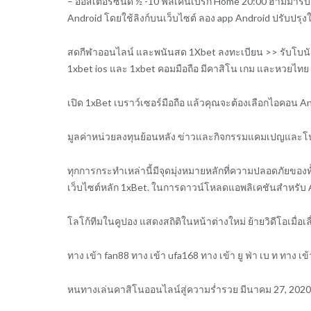
– ออสเตอร์ซันด์ ½ -10 ฟัลเคนเบิร์ก Home 20:00 ฮามมาร์
Android โดยใช้ลิงก์บนเว็บไซต์ ลอง app Android ปรับปรุง
สดกีฬาออนไลน์ และพนันสด 1Xbet ลงทะเบียน >> รับโบนัส 
1xbet ios และ 1xbet คอมมือถือ มีคาสิโน เกม และหวยไทย ห
เปิด 1xBet เบราว์เซอร์มือถือ แล้วคุณจะต้องเลือกไอคอน And
มูลค่าหน่วยลงทุนย้อนหลัง ข่าวและกิจกรรมแคมเปญและโป
ทุกการกระทำเหล่านี้มีจุดมุ่งหมายหลักที่ความปลอดภัยของ
เว็บไซต์หลัก 1xBet. ในการดาวน์โหลดแอพลิเคชันสำหรับ A
โลโก้ทีมในคูปอง แสดงสถิติในหน้าต่างใหม่ ย้ายวิดีโอเมื่อเลื
ทาง เข้า fan88 ทาง เข้า ufa168 ทาง เข้า ยู ฟ่า เบ ท ทาง เข้
หนทางเล่นคาสิโนออนไลน์สู่ความร่ำรวย มีนาคม 27, 2020