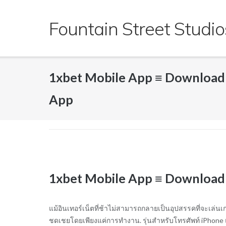
Skip
to
Fountain Street Studio
content
1xbet Mobile App ≡ Download 
App
1xbet Mobile App ≡ Download
แม้อินเทอร์เน็ตที่ช้าไม่สามารถกลายเป็นอุปสรรคที่จะเล่นเ
ชดเชยโดยเพียงแค่การทำงาน. รุ่นสำหรับโทรศัพท์ iPhone 