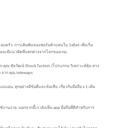
ลครอบครัว. การเดิมพันของฟอร์มตัวแทนใน 1xBet เพิ่งเริ่ม
คุณจะมีแนวคิดที่แตกต่างจากโลกของเกม.
าก คุณ ชัยวัฒน์ iStockTechnic (โปรแกรม วิเคราะห์หุ้น ทาง
อ จาก คุณ telewaps
น, ทุกอย่างมีข้อดีและข้อเสีย. เกี่ยวกับมือถือ x 1 เดิม
้งานง่าย. นอกจากนี้เรายังเห็น app มือถือที่ดีสำหรับการ