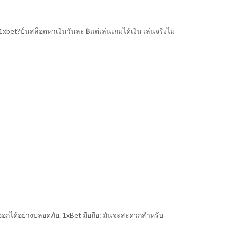
bet?ปั่นสล็อตหาเงินวันละ ฿แต่เล่นเกมได้เงิน เล่นจริงไม่
ดออกได้อย่างปลอดภัย. 1xBet มือถือ: มันจะสะดวกสำหรับ