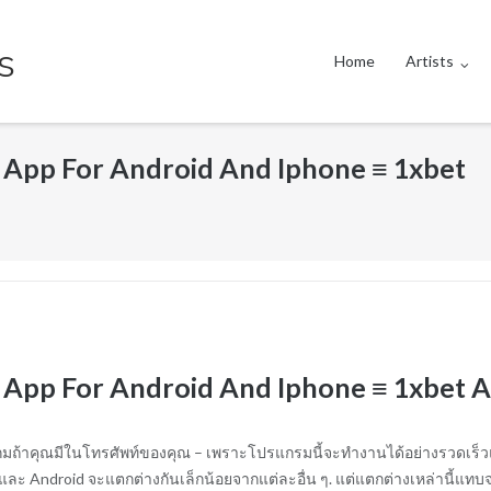
s
Home
Artists
App For Android And Iphone ≡ 1xbet
 App For Android And Iphone ≡ 1xbet 
กมถ้าคุณมีในโทรศัพท์ของคุณ – เพราะโปรแกรมนี้จะทำงานได้อย่างรวดเร็วและข
และ Android จะแตกต่างกันเล็กน้อยจากแต่ละอื่น ๆ. แต่แตกต่างเหล่านี้แ