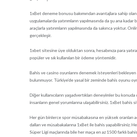
1xBet deneme bonusu bakımından avantajlara sahip olan ba
uygulamalarda yatırımların yapılmasında da şu ana kadar 
araçlarla yatırımların yapılmasında da sakınca yoktur. Onl
gerçekleşir.
1xbet sitesine üye olduktan sonra, hesabınıza para yatıra
popüler ve sık kullanılan bir ödeme yöntemidir.
Bahis ve casino oyunlarını denemek isteyenleri bekleyen en 
bulunmuyor. Türkiye’de yasal bir zeminde bahis oyunu o
Diğer kullanıcıların yaşadvertıkları deneyimler bu konuda
insanların genel yorumlarına ulaşabilirsiniz. 1xBet bahis si
Her gün binlerce spor müsabakasına en yüksek oranları a
dalları ve müsabakalarına 1xBet ile bahis yapabilirsiniz.
Süper Ligi maçlarında bile her maça en az 1500 farklı bah