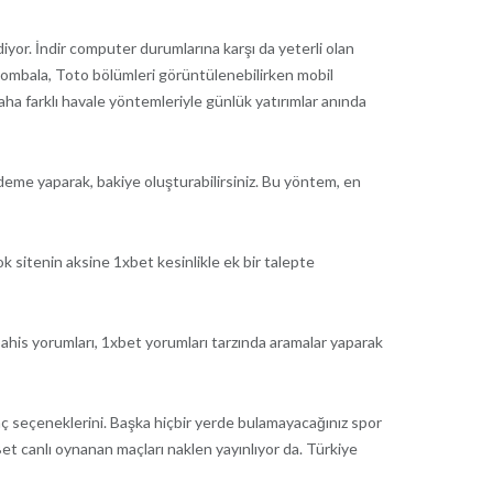
or. İndir computer durumlarına karşı da yeterli olan
Tombala, Toto bölümleri görüntülenebilirken mobil
aha farklı havale yöntemleriyle günlük yatırımlar anında
deme yaparak, bakiye oluşturabilirsiniz. Bu yöntem, en
ok sitenin aksine 1xbet kesinlikle ek bir talepte
bahis yorumları, 1xbet yorumları tarzında aramalar yaparak
 seçeneklerini. Başka hiçbir yerde bulamayacağınız spor
et canlı oynanan maçları naklen yayınlıyor da. Türkiye