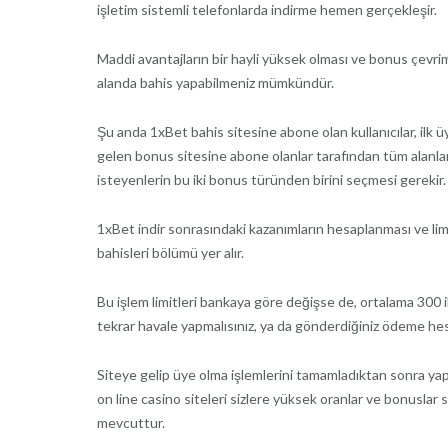
işletim sistemli telefonlarda indirme hemen gerçekleşir.
Maddi avantajların bir hayli yüksek olması ve bonus çevrim 
alanda bahis yapabilmeniz mümkündür.
Şu anda 1xBet bahis sitesine abone olan kullanıcılar, ilk 
gelen bonus sitesine abone olanlar tarafından tüm alanlard
isteyenlerin bu iki bonus türünden birini seçmesi gerekir.
1xBet indir sonrasındaki kazanımların hesaplanması ve limit
bahisleri bölümü yer alır.
Bu işlem limitleri bankaya göre değişse de, ortalama 300 il
tekrar havale yapmalısınız, ya da gönderdiğiniz ödeme hesa
Siteye gelip üye olma işlemlerini tamamladıktan sonra yaptığ
on line casino siteleri sizlere yüksek oranlar ve bonuslar 
mevcuttur.