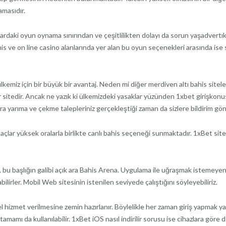
amasıdır.
rdaki oyun oynama sınırından ve çeşitlilikten dolayı da sorun yaşadvertıkl
s ve on line casino alanlarında yer alan bu oyun seçenekleri arasında ise s
emiz için bir büyük bir avantaj. Neden mi diğer merdiven altı bahis sitele
 sitedir. Ancak ne yazık ki ülkemizdeki yasaklar yüzünden 1xbet girişkonus
ara yarıma ve çekme talepleriniz gerçekleştiği zaman da sizlere bildirim g
çlar yüksek oralarla birlikte canlı bahis seçeneği sunmaktadır. 1xBet site
bu başlığın galibi açık ara Bahis Arena. Uygulama ile uğraşmak istemeyen 
lirler. Mobil Web sitesinin istenilen seviyede çalıştığını söyleyebiliriz.
el hizmet verilmesine zemin hazırlanır. Böylelikle her zaman giriş yapmak y
amamı da kullanılabilir. 1xBet iOS nasıl indirilir sorusu ise cihazlara göre 