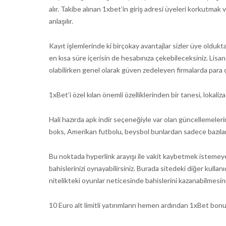
alır. Takibe alınan 1xbet’in giriş adresi üyeleri korkutmak
anlaşılır.
Kayıt işlemlerinde ki birçokay avantajlar sizler üye oldukta
en kısa süre içerisin de hesabınıza çekebileceksiniz. Lisan
olabilirken genel olarak güven zedeleyen firmalarda para
1xBet’i özel kılan önemli özelliklerinden bir tanesi, lok
Hali hazırda apk indir seçeneğiyle var olan güncellemelerin k
boks, Amerikan futbolu, beysbol bunlardan sadece bazıları
Bu noktada hyperlink arayışı ile vakit kaybetmek istemeyen
bahislerinizi oynayabilirsiniz. Burada sitedeki diğer kullan
nitelikteki oyunlar neticesinde bahislerini kazanabilmesini
10 Euro alt limitli yatırımların hemen ardından 1xBet bonu