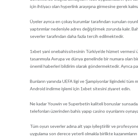
için ihtiyacı olan hyperlink arayışına girmesine gerek kalm
Üyeler ayrıca en çokay kurumlar tarafından sunulan oyunla
yaptırımlar nedeniyle adres değiştirmek zorunda kalır. Bahi
severler tarafından daha fazla tercih edilmektedir.
1xbet yani onebahissitesinin Türkiye’de hizmet vermesi ülk
tasarımıyla Avrupa ve dünya genelinde bir numara olan bir
önemli haberleri bildirim olarak göndermektedir. Ayrıca p
Bunların yanında UEFA ligi ve Şampiyonlar ligindeki tüm ma
Android indirme işlemi için 1xbet sitesini ziyaret edin.
Ne kadar Youwin ve Superbetin kaliteli bonuslar sunsada, 
telefonları üzerinden bahis yapıp casino oyunlarını oynayabi
Tüm oyun severler adına alt yapı iyileştirilir ve profesyon
uygulama son derece yeterli olmakla birlikte kazanımların t