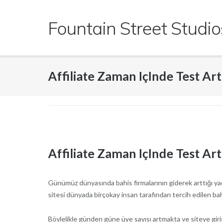
Skip
to
Fountain Street Studio
content
Affiliate Zaman IçInde Test Ar
Affiliate Zaman IçInde Test Ar
Günümüz dünyasında bahis firmalarının giderek arttığı ya
sitesi dünyada birçokay insan tarafından tercih edilen bahi
Böylelikle günden güne üye sayısı artmakta ve siteye giriş 