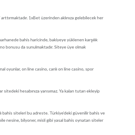
ni arttırmaktadır. 1xBet üzerinden aklınıza gelebilecek her
umarhanede bahis haricinde, bakiyeye yüklenen karşılık
casino bonusu da sunulmaktadır. Siteye üye olmak
l oyunlar, on line casino, canlı on line casino, spor
ar sitedeki hesabınıza yansımaz. Ya kalan tutarı ekleyip
lı bahis siteleri bu adreste. Türkiye’deki güvenilir bahis ve
le nesine, bilyoner, misli gibi yasal bahis oynatan siteler