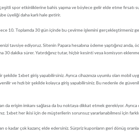
 çeşitli spor etkinliklerine bahis yapma ve böylece gelir elde etme fırsatı su
übe üyeliği daha karlı hale getirir.
adece 10. Toplamda 30 gün içinde bu çevirme işlemini gerçekleştirmeniz ge
tmenizi tavsiye ediyoruz. Sitenin Papara hesabına ödeme yaptığınız anda,
ma 30 dakika sürer. Yatırdığınız tutar, hiçbir kesinti veya komisyon eklen
şekilde 1xbet giriş yapabilirsiniz. Ayrıca cihazınıza uyumlu olan mobil uygula
ilir ve hızlı bir şekilde kolayca giriş yapabilirsiniz. Bu nedenle de güveni
n da erişim imkanı sağlasa da bu noktaya dikkat etmek gerekiyor. Ayrıca ci
. 1xbet her ikisi için de müşterilerin sorunsuz yararlanabilmesi için farklı
n o kadar çok kazanç elde edersiniz. Sürpriz kuponların geri dönüş oranl