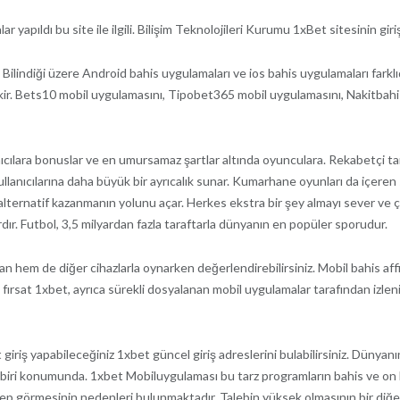
r yapıldı bu site ile ilgili. Bilişim Teknolojileri Kurumu 1xBet sitesinin giri
r. Bilindiği üzere Android bahis uygulamaları ve ios bahis uygulamaları fark
ir. Bets10 mobil uygulamasını, Tipobet365 mobil uygulamasını, Nakitbahi
ıcılara bonuslar ve en umursamaz şartlar altında oyunculara. Rekabetçi tari
kullanıcılarına daha büyük bir ayrıcalık sunar. Kumarhane oyunları da içer
ternatif kazanmanın yolunu açar. Herkes ekstra bir şey almayı sever ve çev
r. Futbol, ​​3,5 milyardan fazla taraftarla dünyanın en popüler sporudur.
dan hem de diğer cihazlarla oynarken değerlendirebilirsiniz. Mobil bahis af
lı fırsat 1xbet, ayrıca sürekli dosyalanan mobil uygulamalar tarafından izlen
 giriş yapabileceğiniz 1xbet güncel giriş adreslerini bulabilirsiniz. Düny
 biri konumunda. 1xbet Mobiluygulaması bu tarz programların bahis ve on li
p görmesinin nedenleri bulunmaktadır. Talebin yüksek olmasının bir diğer