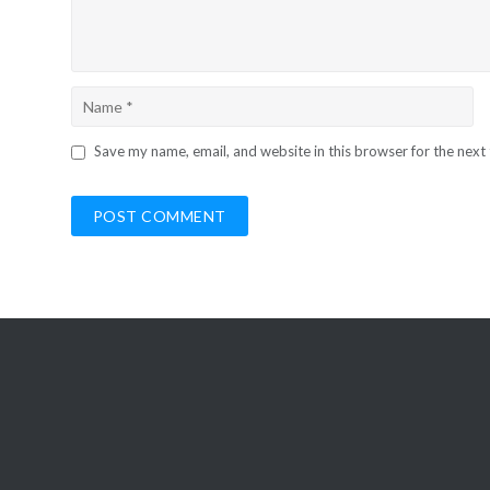
Save my name, email, and website in this browser for the next